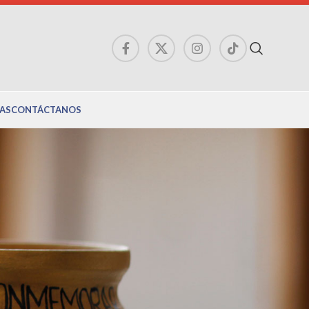
AS
CONTÁCTANOS